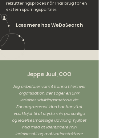
rekrutteringsproces når I har brug for en
ekstern sparringspartner.
Læs mere hos WeDoSearch
Jeppe Juul, COO
Jeg anbefaler varmt Karina til enhver
organisation, der søger en unik
ledelsesudviklingsmetode via
Enneagrammet. Hun har benyttet
værktøjet til at styrke min personlige
og ledelsesmæssige udvikling, hjulpet
mig med at identificere min
ledelsesstil og motivationsfaktorer