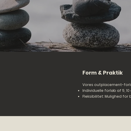
Form & Praktik
Vores outplacement-forlø
Individuelle forløb af 5, 10
Fleksibilitet: Mulighed for