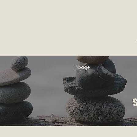
Tilbage