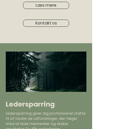
Læs mere
Kontakt os
Ledersparring
Ledersparring giver dig professionel støtte
til at tackle de udfordringer, der følger
med at lede mennesker og skabe
resultater. Du får en fortrolig