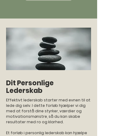
Dit Personlige
Lederskab
Effektivt lederskab starter med evnen til at
lede dig selv. I dette forløb hjælper vi dig
med at forstå dine styrker, værdier og
motivationsmønstre, så du kan skabe
resultater med ro og klarhed.
Et forløb i personlig lederskab kan hjælpe