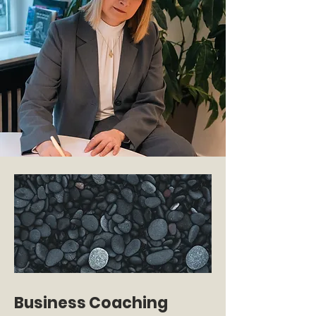
Business Coaching