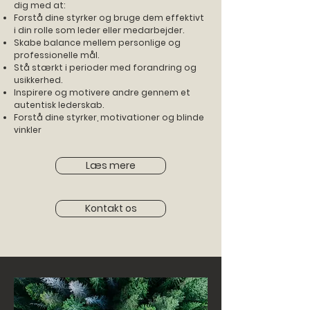
dig med at:
Forstå dine styrker og bruge dem effektivt
i din rolle som leder eller medarbejder.
Skabe balance mellem personlige og
professionelle mål.
Stå stærkt i perioder med forandring og
usikkerhed.
Inspirere og motivere andre gennem et
autentisk lederskab.
Forstå dine styrker, motivationer og blinde
vinkler
Læs mere
Kontakt os