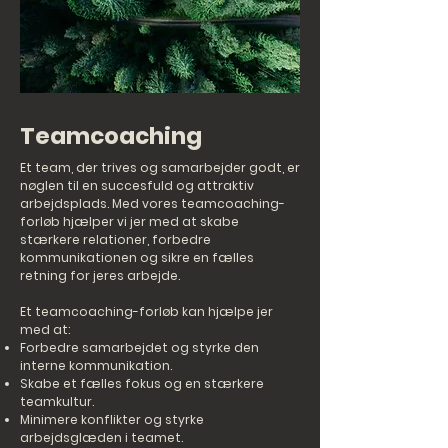
Teamcoaching
Et team, der trives og samarbejder godt, er
nøglen til en succesfuld og attraktiv
arbejdsplads. Med vores teamcoaching-
forløb hjælper vi jer med at skabe
stærkere relationer, forbedre
kommunikationen og sikre en fælles
retning for jeres arbejde.
Et teamcoaching-forløb kan hjælpe jer
med at:
Forbedre samarbejdet og styrke den
interne kommunikation.
Skabe et fælles fokus og en stærkere
teamkultur.
Minimere konflikter og styrke
arbejdsglæden i teamet.